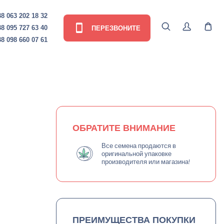
8 063 202 18 32
ПЕРЕЗВОНИТЕ
8 095 727 63 40
8 098 660 07 61
ОБРАТИТЕ ВНИМАНИЕ
Все семена продаются в
оригинальной упаковке
производителя или магазина!
ПРЕИМУЩЕСТВА ПОКУПКИ