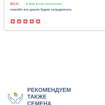
ВАСЯ
8 Ball Kush Feminised
спасибо все дошло будем сотрудничать
РЕКОМЕНДУЕМ
ТАКЖЕ
СЕМЕНА