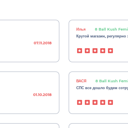
Илья
8 Ball Kush Fem
Крутой магазин, регулярно
07.11.2018
ВАСЯ
8 Ball Kush Fem
СПС все дошло будем сотр
01.10.2018