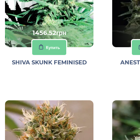
1456.52грн
Купить
SHIVA SKUNK FEMINISED
ANEST