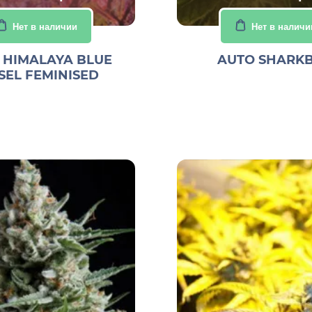
Нет в наличии
Нет в наличи
 HIMALAYA BLUE
AUTO SHARKB
SEL FEMINISED