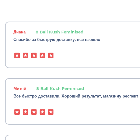
Диана
8 Ball Kush Feminised
Спасибо за быструю доставку, все взошло
Митяй
8 Ball Kush Feminised
Все быстро доставили. Хороший результат, магазину респект