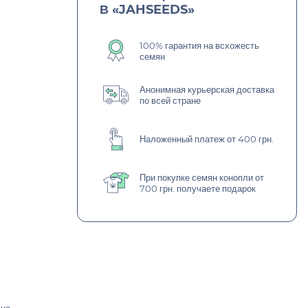
В «JAHSEEDS»
100% гарантия на всхожесть
семян
Анонимная курьерская доставка
по всей стране
Наложенный платеж от 400 грн.
При покупке семян конопли от
700 грн. получаете подарок