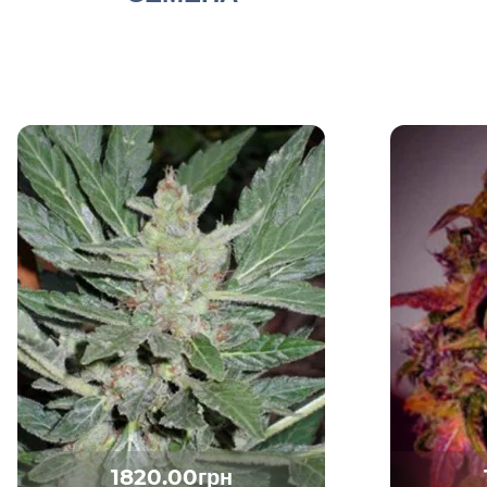
1820.00грн