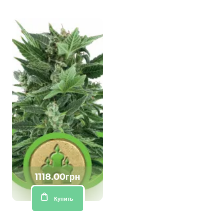
1118.00грн
Купить