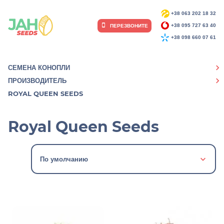
+38 063 202 18 32
ПЕРЕЗВОНИТЕ
+38 095 727 63 40
+38 098 660 07 61
СЕМЕНА КОНОПЛИ
ПРОИЗВОДИТЕЛЬ
ROYAL QUEEN SEEDS
Royal Queen Seeds
По умолчанию