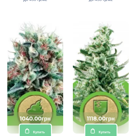
1040.00грн
1118.00грн
Купить
Купить