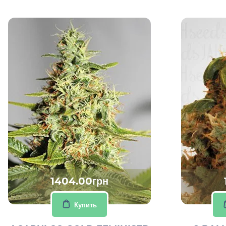
1404.00грн
Купить