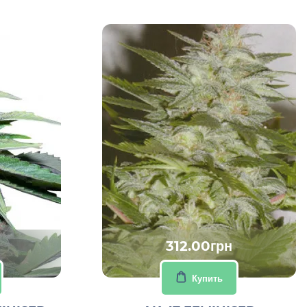
312.00грн
Купить