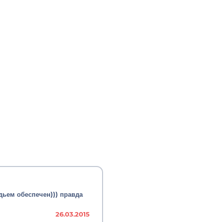
дьем обеспечен))) правда
26.03.2015