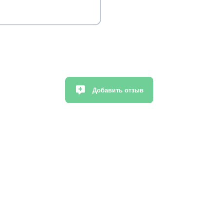
Добавить отзыв