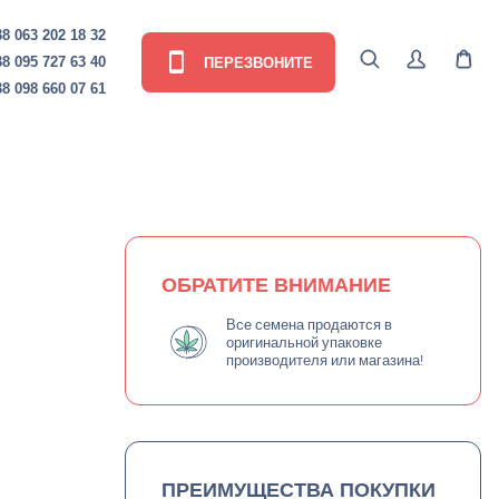
8 063 202 18 32
ПЕРЕЗВОНИТЕ
8 095 727 63 40
8 098 660 07 61
ОБРАТИТЕ ВНИМАНИЕ
Все семена продаются в
оригинальной упаковке
производителя или магазина!
ПРЕИМУЩЕСТВА ПОКУПКИ