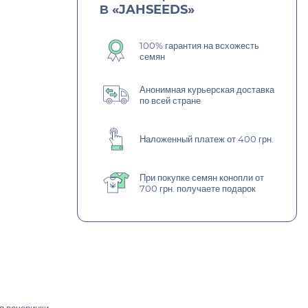
В «JAHSEEDS»
100% гарантия на всхожесть
семян
Анонимная курьерская доставка
по всей стране
Наложенный платеж от 400 грн.
При покупке семян конопли от
700 грн. получаете подарок