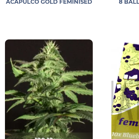
ACAPULCO GOLD FEMINISED
8 BAL