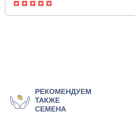
РЕКОМЕНДУЕМ
ТАКЖЕ
СЕМЕНА