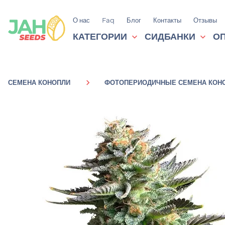
О нас
Faq
Блог
Контакты
Отзывы
КАТЕГОРИИ
СИДБАНКИ
ОП
СЕМЕНА КОНОПЛИ
ФОТОПЕРИОДИЧНЫЕ СЕМЕНА КОН