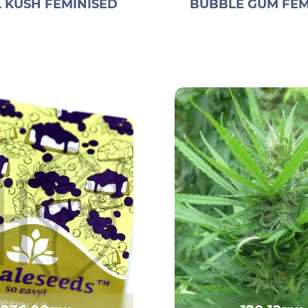
L KUSH FEMINISED
BUBBLE GUM FEM