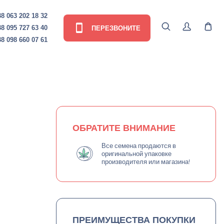
8 063 202 18 32
ПЕРЕЗВОНИТЕ
8 095 727 63 40
8 098 660 07 61
ОБРАТИТЕ ВНИМАНИЕ
Все семена продаются в
оригинальной упаковке
производителя или магазина!
ПРЕИМУЩЕСТВА ПОКУПКИ