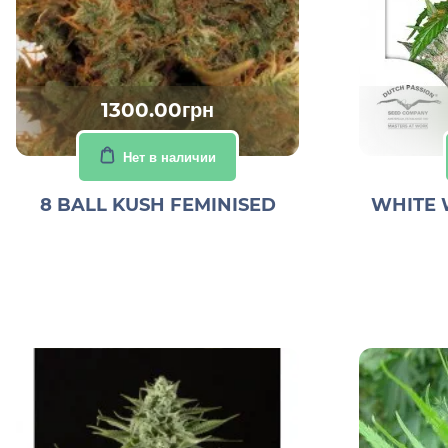
1300.00грн
Нет в наличии
8 BALL KUSH FEMINISED
WHITE 