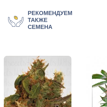
РЕКОМЕНДУЕМ
ТАКЖЕ
СЕМЕНА