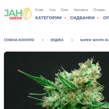
О нас
Faq
Блог
Контакты
Отзывы
КАТЕГОРИИ
СИДБАНКИ
ОП
СЕМЕНА КОНОПЛИ
ИНДИКА
SUPER WHITE RU