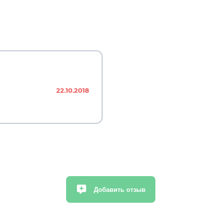
22.10.2018
Добавить отзыв