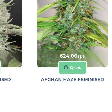
624.00грн
Купить
ISED
AFGHAN HAZE FEMINISED