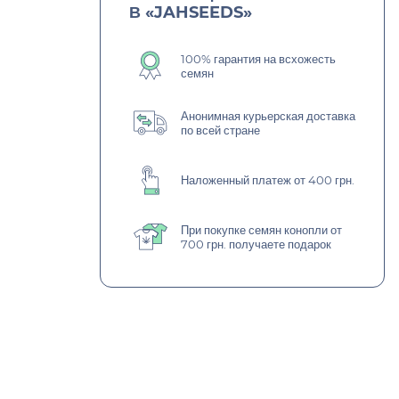
В «JAHSEEDS»
100% гарантия на всхожесть
семян
Анонимная курьерская доставка
по всей стране
Наложенный платеж от 400 грн.
При покупке семян конопли от
700 грн. получаете подарок