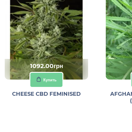
1092.00грн
Купить
CHEESE CBD FEMINISED
AFGHAN