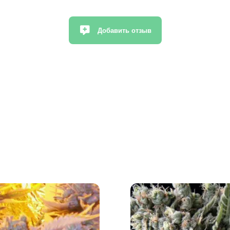
Добавить отзыв