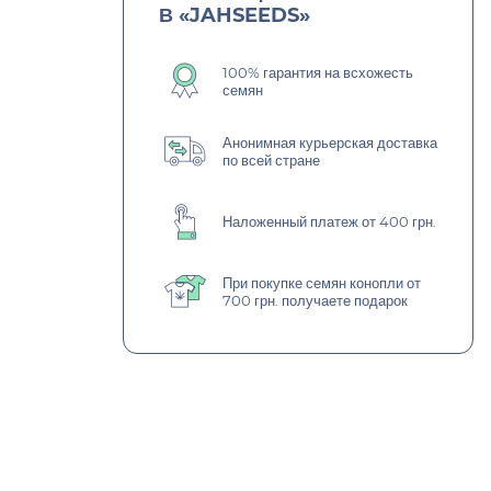
В «JAHSEEDS»
100% гарантия на всхожесть
семян
Анонимная курьерская доставка
по всей стране
Наложенный платеж от 400 грн.
При покупке семян конопли от
700 грн. получаете подарок