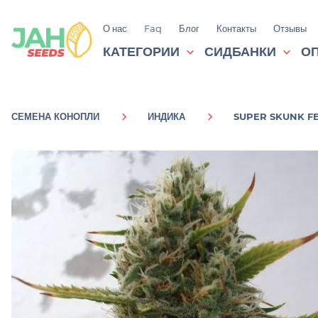
О нас
Faq
Блог
Контакты
Отзывы
КАТЕГОРИИ
СИДБАНКИ
ОП
СЕМЕНА КОНОПЛИ
ИНДИКА
SUPER SKUNK F