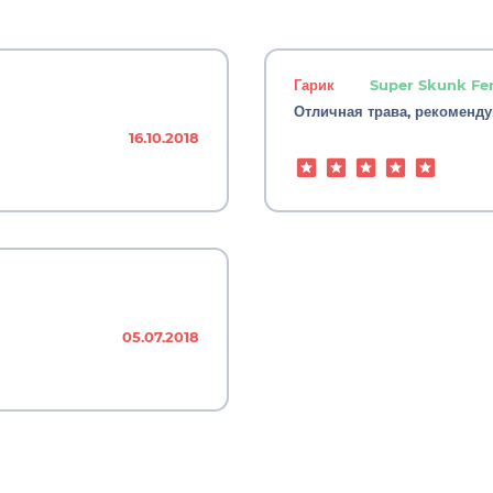
Гарик
Super Skunk Fe
Отличная трава, рекомендую
16.10.2018
05.07.2018