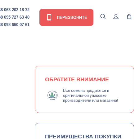
8 063 202 18 32
ПЕРЕЗВОНИТЕ
8 095 727 63 40
8 098 660 07 61
ОБРАТИТЕ ВНИМАНИЕ
Все семена продаются в
оригинальной упаковке
производителя или магазина!
ПРЕИМУЩЕСТВА ПОКУПКИ