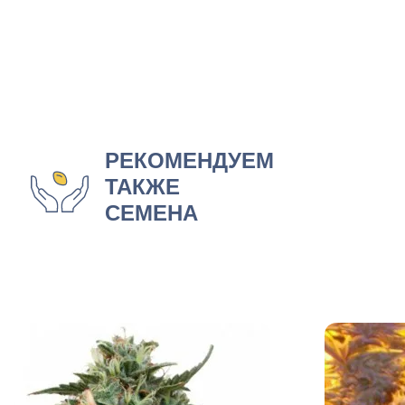
РЕКОМЕНДУЕМ
ТАКЖЕ
СЕМЕНА