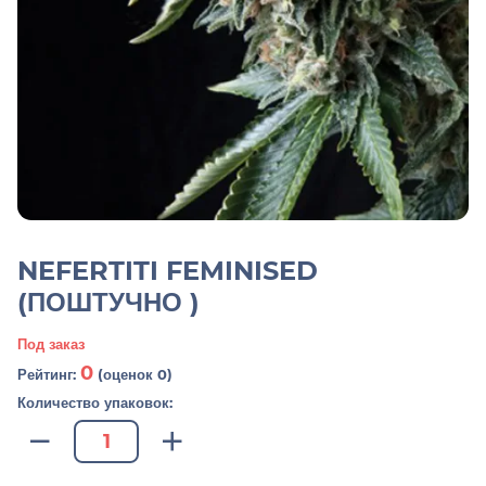
NEFERTITI FEMINISED
(ПОШТУЧНО )
Под заказ
0
Рейтинг:
(оценок 0)
Количество упаковок: