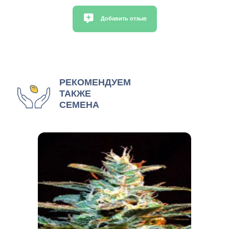
Добавить отзыв
РЕКОМЕНДУЕМ
ТАКЖЕ
СЕМЕНА