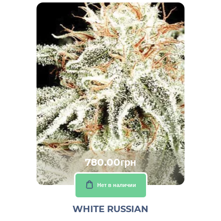
780.00грн
Нет в наличии
WHITE RUSSIAN