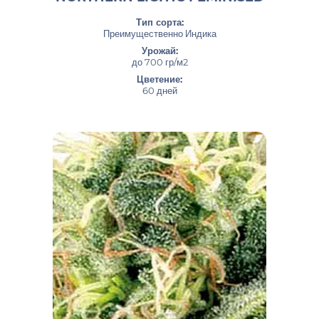
Тип сорта:
Преимущественно Индика
Урожай:
до 700 гр/м2
Цветение:
60 дней