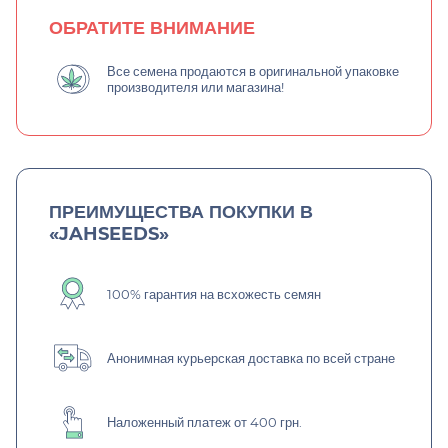
ОБРАТИТЕ ВНИМАНИЕ
Все семена продаются в оригинальной упаковке
производителя или магазина!
ПРЕИМУЩЕСТВА ПОКУПКИ В
«JAHSEEDS»
100% гарантия на всхожесть семян
Анонимная курьерская доставка по всей стране
Наложенный платеж от 400 грн.