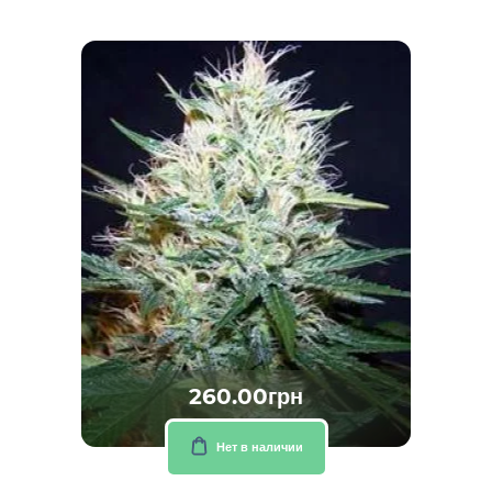
260.00грн
Нет в наличии