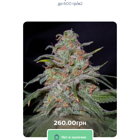
до 600 гр/м2
260.00грн
Нет в наличии