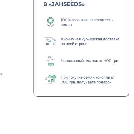
В «JAHSEEDS»
100% гарантия на всхожесть
семян
Анонимная курьерская доставка
по всей стране
Наложенный платеж от 400 грн.
ge
При покупке семян конопли от
700 грн. получаете подарок