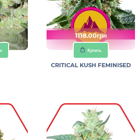
1118.00грн
и
Купить
CRITICAL KUSH FEMINISED