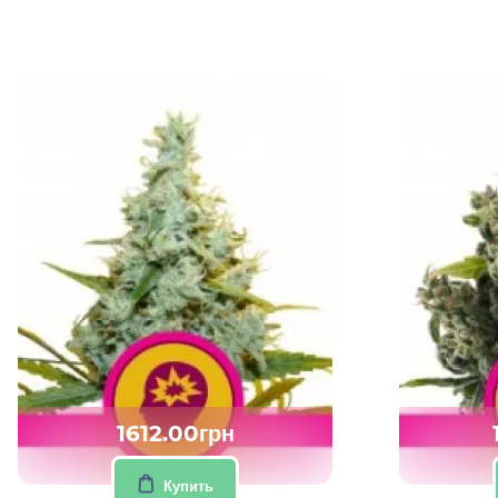
1612.00грн
Купить