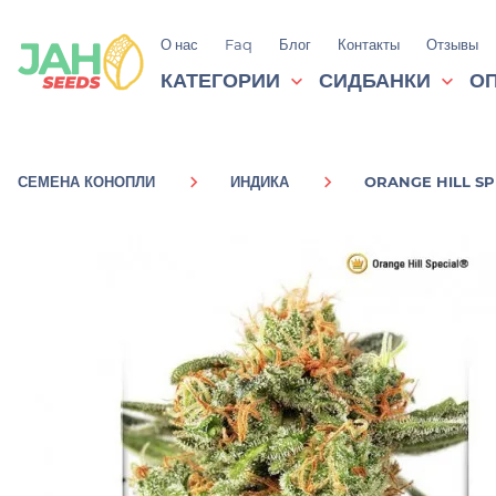
О нас
Faq
Блог
Контакты
Отзывы
КАТЕГОРИИ
СИДБАНКИ
ОП
СЕМЕНА КОНОПЛИ
ИНДИКА
ORANGE HILL SP