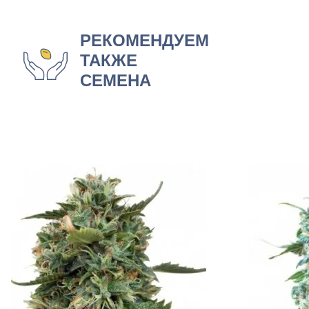
РЕКОМЕНДУЕМ
ТАКЖЕ
СЕМЕНА