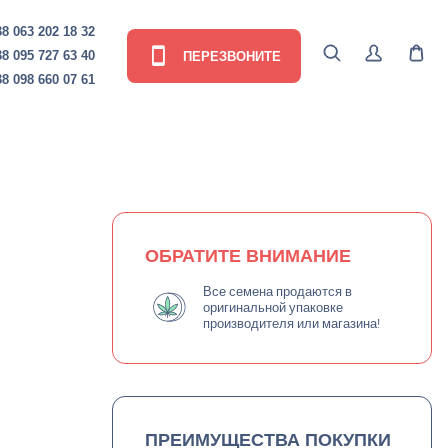
8 063 202 18 32
ПЕРЕЗВОНИТЕ
8 095 727 63 40
8 098 660 07 61
ОБРАТИТЕ ВНИМАНИЕ
Все семена продаются в
оригинальной упаковке
производителя или магазина!
ПРЕИМУЩЕСТВА ПОКУПКИ