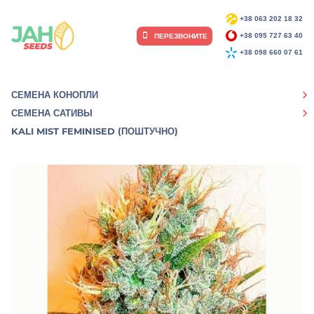
+38 063 202 18 32
ПЕРЕЗВОНИТЕ
+38 095 727 63 40
+38 098 660 07 61
СЕМЕНА КОНОПЛИ
СЕМЕНА САТИВЫ
KALI MIST FEMINISED (ПОШТУЧНО)