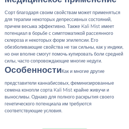
Сорт благодаря своим свойствам может применяться
для терапии некоторых депрессивных состояний,
причем весьма эффективно. Также Kali Mist имеет
потенциал в борьбе с симптоматикой рассеянного
склероза и некоторых форм эпилепсии. Его
обезболивающие свойства не так сильны, как у индики,
но они вполне смогут помочь купировать боли средней
силы, часто сопровождающие многие недуги.
Особенности
Как и многие другие
представители каннабисовых, феминизированные
семена конопли сорта Kali Mist крайне живучи и
выносливы. Однако для полного раскрытия своего
генетического потенциала им требуются
соответствующие условия.