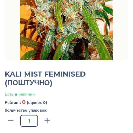
KALI MIST FEMINISED
(ПОШТУЧНО)
Есть в наличии
0
Рейтинг:
(оценок 0)
Количество упаковок: