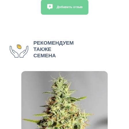
Добавить отзыв
РЕКОМЕНДУЕМ
ТАКЖЕ
СЕМЕНА