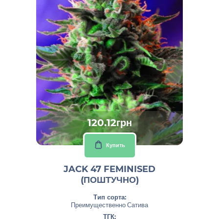
120.12грн
Купить
JACK 47 FEMINISED
(ПОШТУЧНО)
Тип сорта:
Преимущественно Сатива
ТГК: