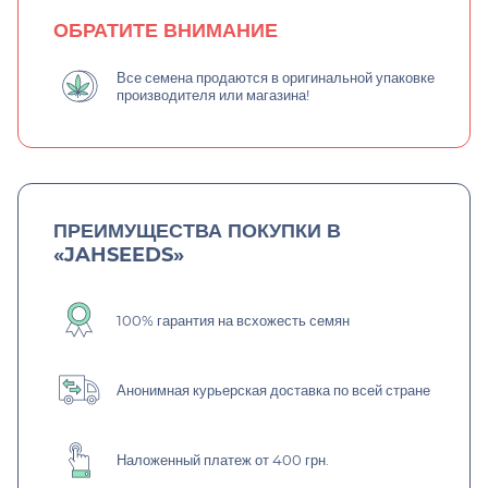
ОБРАТИТЕ ВНИМАНИЕ
Все семена продаются в оригинальной упаковке
производителя или магазина!
ПРЕИМУЩЕСТВА ПОКУПКИ В
«JAHSEEDS»
100% гарантия на всхожесть семян
Анонимная курьерская доставка по всей стране
Наложенный платеж от 400 грн.