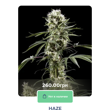
260.00грн
Нет в наличии
HAZE