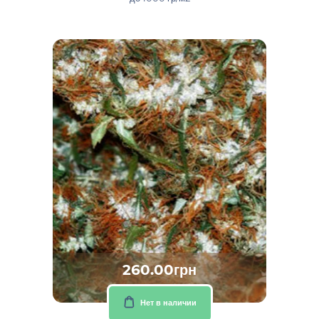
260.00грн
Нет в наличии