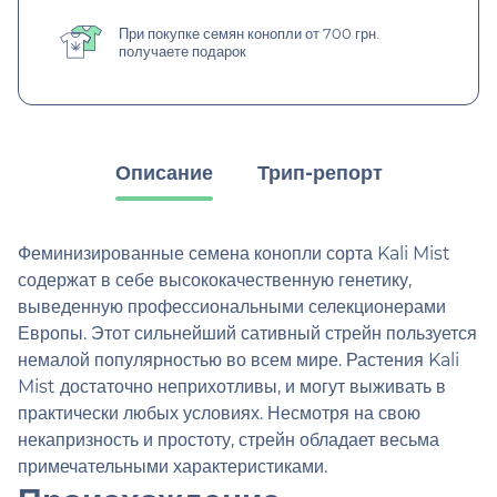
При покупке семян конопли от 700 грн.
получаете подарок
Описание
Трип-репорт
Феминизированные семена конопли сорта Kali Mist
содержат в себе высококачественную генетику,
выведенную профессиональными селекционерами
Европы. Этот сильнейший сативный стрейн пользуется
немалой популярностью во всем мире. Растения Kali
Mist достаточно неприхотливы, и могут выживать в
практически любых условиях. Несмотря на свою
некапризность и простоту, стрейн обладает весьма
примечательными характеристиками.