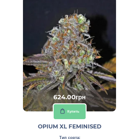
624.00грн
Купить
OPIUM XL FEMINISED
Тип сорта: