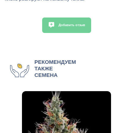
Добавить отзыв
РЕКОМЕНДУЕМ
ТАКЖЕ
СЕМЕНА