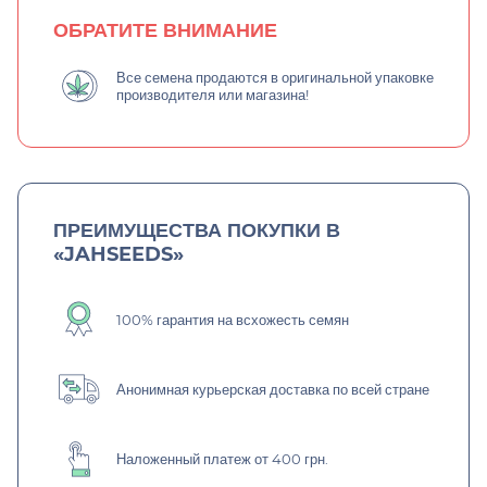
ОБРАТИТЕ ВНИМАНИЕ
Все семена продаются в оригинальной упаковке
производителя или магазина!
ПРЕИМУЩЕСТВА ПОКУПКИ В
«JAHSEEDS»
100% гарантия на всхожесть семян
Анонимная курьерская доставка по всей стране
Наложенный платеж от 400 грн.