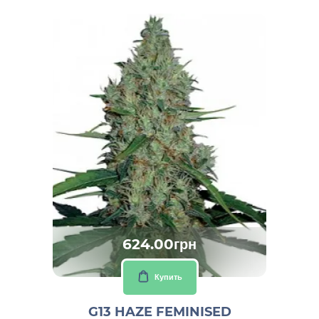
624.00грн
Купить
G13 HAZE FEMINISED