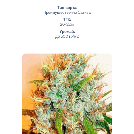
Тип сорта:
Преимущественно Сатива
ТГК:
20-22%
Урожай:
до 500 гр/м2