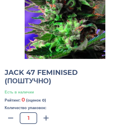
JACK 47 FEMINISED
(ПОШТУЧНО)
Есть в наличии
0
Рейтинг:
(оценок 0)
Количество упаковок: