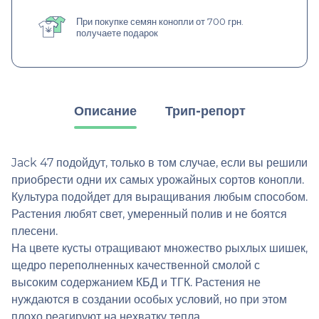
При покупке семян конопли от 700 грн.
получаете подарок
Описание
Трип-репорт
Jack 47 подойдут, только в том случае, если вы решили
приобрести одни их самых урожайных сортов конопли.
Культура подойдет для выращивания любым способом.
Растения любят свет, умеренный полив и не боятся
плесени.
На цвете кусты отращивают множество рыхлых шишек,
щедро переполненных качественной смолой с
высоким содержанием КБД и ТГК. Растения не
нуждаются в создании особых условий, но при этом
плохо реагируют на нехватку тепла.