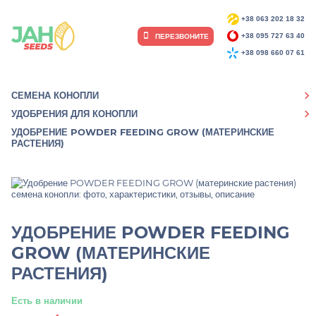
+38 063 202 18 32
ПЕРЕЗВОНИТЕ
+38 095 727 63 40
+38 098 660 07 61
СЕМЕНА КОНОПЛИ
УДОБРЕНИЯ ДЛЯ КОНОПЛИ
УДОБРЕНИЕ POWDER FEEDING GROW (МАТЕРИНСКИЕ
РАСТЕНИЯ)
УДОБРЕНИЕ POWDER FEEDING
GROW (МАТЕРИНСКИЕ
РАСТЕНИЯ)
Есть в наличии