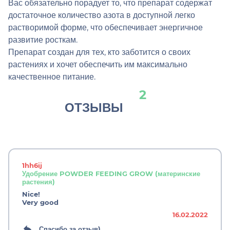
Вас обязательно порадует то, что препарат содержат
достаточное количество азота в доступной легко
растворимой форме, что обеспечивает энергичное
развитие росткам.
Препарат создан для тех, кто заботится о своих
растениях и хочет обеспечить им максимально
качественное питание.
2
ОТЗЫВЫ
1hh6ij
Удобрение POWDER FEEDING GROW (материнские
растения)
Nice!
Very good
16.02.2022
Спасибо за отзыв)