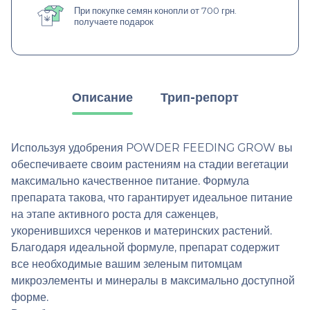
При покупке семян конопли от 700 грн.
получаете подарок
Описание
Трип-репорт
Используя удобрения POWDER FEEDING GROW вы
обеспечиваете своим растениям на стадии вегетации
максимально качественное питание. Формула
препарата такова, что гарантирует идеальное питание
на этапе активного роста для саженцев,
укоренившихся черенков и материнских растений.
Благодаря идеальной формуле, препарат содержит
все необходимые вашим зеленым питомцам
микроэлементы и минералы в максимально доступной
форме.