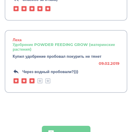
Леха
Удобрение POWDER FEEDING GROW (материнские
растения)
Купил удобрение пробовал покурить не тянет
09.02.2019
Через водный пробовали?)))