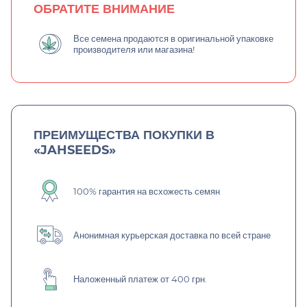
ОБРАТИТЕ ВНИМАНИЕ
Все семена продаются в оригинальной упаковке
производителя или магазина!
ПРЕИМУЩЕСТВА ПОКУПКИ В
«JAHSEEDS»
100% гарантия на всхожесть семян
Анонимная курьерская доставка по всей стране
Наложенный платеж от 400 грн.