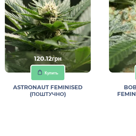
120.12грн
Купить
ASTRONAUT FEMINISED
BOB
(ПОШТУЧНО)
FEMIN