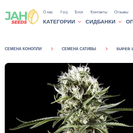
О нас
Faq
Блог
Контакты
Отзывы
КАТЕГОРИИ
СИДБАНКИ
ОП
СЕМЕНА КОНОПЛИ
СЕМЕНА САТИВЫ
SUPER 