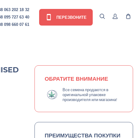
8 063 202 18 32
ПЕРЕЗВОНИТЕ
8 095 727 63 40
8 098 660 07 61
ISED
ОБРАТИТЕ ВНИМАНИЕ
Все семена продаются в
оригинальной упаковке
производителя или магазина!
ПРЕИМУЩЕСТВА ПОКУПКИ