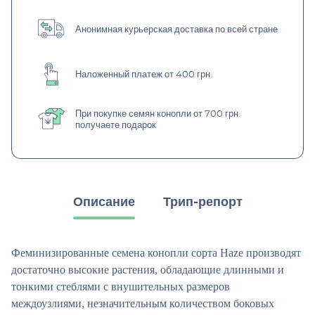
Анонимная курьерская доставка по всей стране
Наложенный платеж от 400 грн.
При покупке семян конопли от 700 грн.
получаете подарок
Описание
Трип-репорт
Феминизированные семена конопли сорта Haze производят
достаточно высокие растения, обладающие длинными и
тонкими стеблями с внушительных размеров
междоузлиями, незначительным количеством боковых