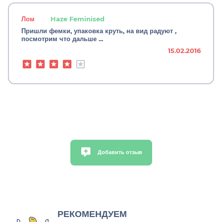
Лом
Haze Feminised
Пришли фемки, упаковка круть, на вид радуют ,
посмотрим что дальше ...
15.02.2016
Добавить отзыв
РЕКОМЕНДУЕМ