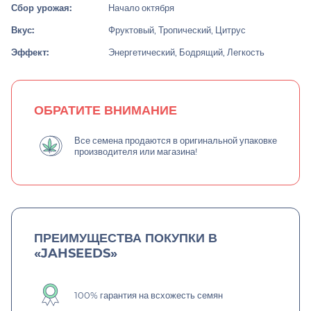
Сбор урожая:
Начало октября
Вкус:
Фруктовый, Тропический, Цитрус
Эффект:
Энергетический, Бодрящий, Легкость
ОБРАТИТЕ ВНИМАНИЕ
Все семена продаются в оригинальной упаковке
производителя или магазина!
ПРЕИМУЩЕСТВА ПОКУПКИ В
«JAHSEEDS»
100% гарантия на всхожесть семян