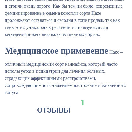
и стоили очень дорого. Как бы там ни было, современные
феминизированные семена конопли сорта Haze
продолжают оставаться и сегодня в топе продаж, так как
гены этих уникальных растений используются для
выведения новых высококачественных сортов.
Медицинское применение
Haze –
отличный медицинский сорт каннабиса, который часто
используется в психиатрии для лечения больных,
страдающих аффективными расстройствами,
сопровождающимися снижением настроение и жизненного
тонуса.
1
ОТЗЫВЫ