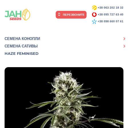
+38 063 202 18 32
ПЕРЕЗВОНИТЕ
+38 095 727 63 40
+38 098 660 07 61
СЕМЕНА КОНОПЛИ
СЕМЕНА САТИВЫ
HAZE FEMINISED