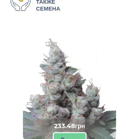
ТАКЖЕ
СЕМЕНА
233.48грн