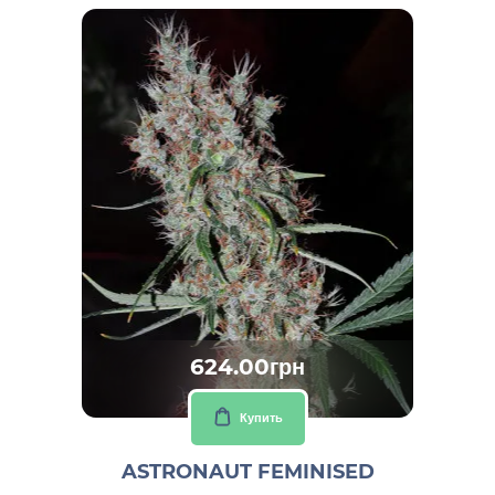
624.00грн
Купить
ASTRONAUT FEMINISED