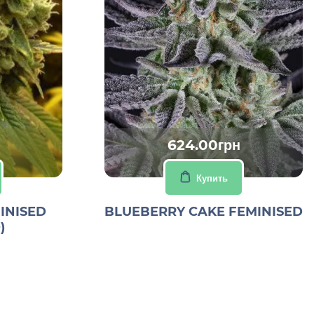
624.00грн
Купить
INISED
BLUEBERRY CAKE FEMINISED
)