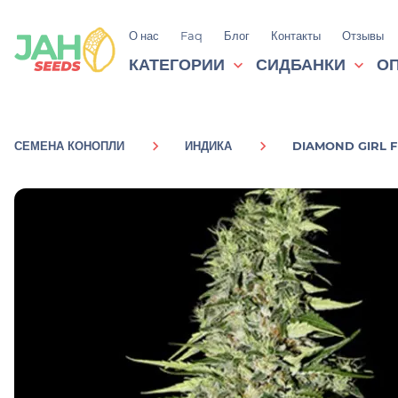
О нас
Faq
Блог
Контакты
Отзывы
КАТЕГОРИИ
СИДБАНКИ
ОП
СЕМЕНА КОНОПЛИ
ИНДИКА
DIAMOND GIRL F