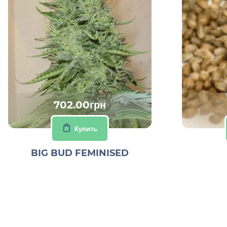
702.00грн
Купить
BIG BUD FEMINISED