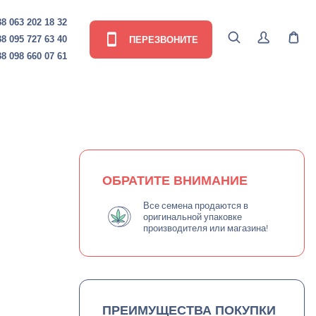
8 063 202 18 32
ПЕРЕЗВОНИТЕ
8 095 727 63 40
8 098 660 07 61
ОБРАТИТЕ ВНИМАНИЕ
Все семена продаются в
оригинальной упаковке
производителя или магазина!
ПРЕИМУЩЕСТВА ПОКУПКИ