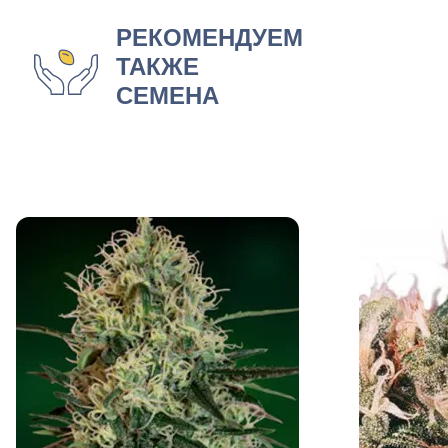
РЕКОМЕНДУЕМ
ТАКЖЕ
СЕМЕНА