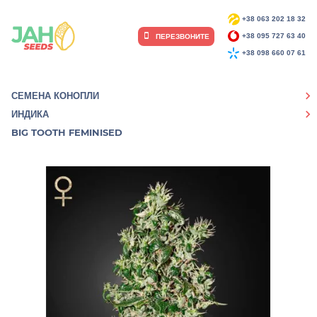
+38 063 202 18 32
ПЕРЕЗВОНИТЕ
+38 095 727 63 40
+38 098 660 07 61
СЕМЕНА КОНОПЛИ
ИНДИКА
BIG TOOTH FEMINISED