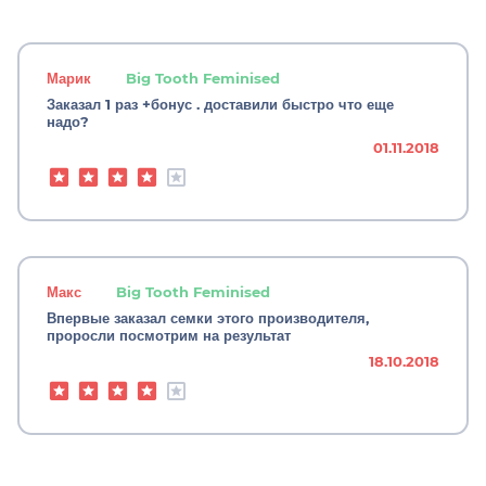
Марик
Big Tooth Feminised
Заказал 1 раз +бонус . доставили быстро что еще
надо?
01.11.2018
Макс
Big Tooth Feminised
Впервые заказал семки этого производителя,
проросли посмотрим на результат
18.10.2018