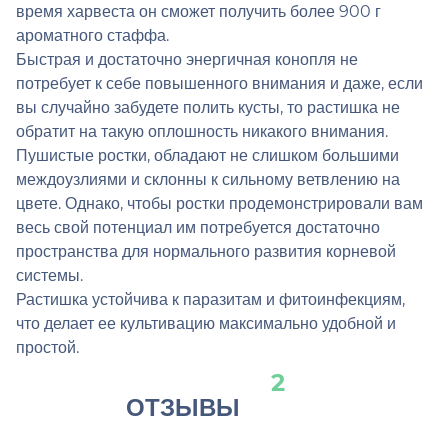
время харвеста он сможет получить более 900 г
ароматного стаффа.
Быстрая и достаточно энергичная конопля не
потребует к себе повышенного внимания и даже, если
вы случайно забудете полить кусты, то растишка не
обратит на такую оплошность никакого внимания.
Пушистые ростки, обладают не слишком большими
междоузлиями и склонны к сильному ветвлению на
цвете. Однако, чтобы ростки продемонстрировали вам
весь свой потенциал им потребуется достаточно
пространства для нормального развития корневой
системы.
Растишка устойчива к паразитам и фитоинфекциям,
что делает ее культивацию максимально удобной и
простой.
2
ОТЗЫВЫ