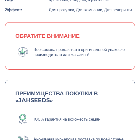
Эффект:
Для прогулки, Для компании, Для вечеринки
ОБРАТИТЕ ВНИМАНИЕ
Все семена продаются в оригинальной упаковке
производителя или магазина!
ПРЕИМУЩЕСТВА ПОКУПКИ В
«JAHSEEDS»
100% гарантия на всхожесть семян
Анонимная курьерская доставка по всей стране