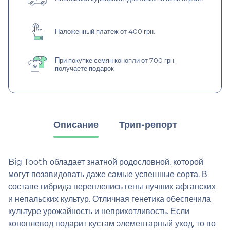
Наложенный платеж от 400 грн.
При покупке семян конопли от 700 грн.
получаете подарок
Описание
Трип-репорт
Big Tooth обладает знатной родословной, которой
могут позавидовать даже самые успешные сорта. В
составе гибрида переплелись гены лучших афганских
и непальских культур. Отличная генетика обеспечила
культуре урожайность и неприхотливость. Если
коноплевод подарит кустам элементарный уход, то во