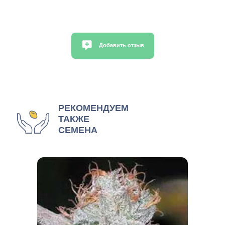
Добавить отзыв
РЕКОМЕНДУЕМ
ТАКЖЕ
СЕМЕНА