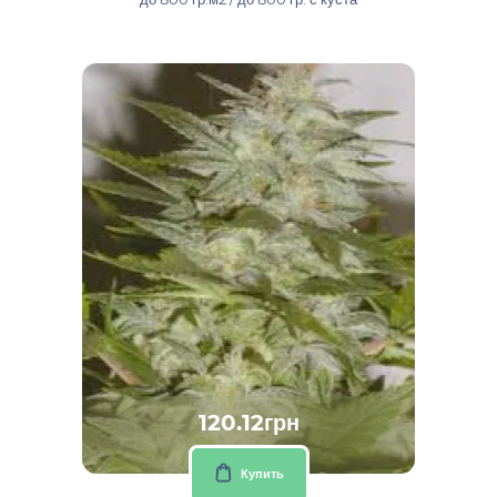
120.12грн
Купить