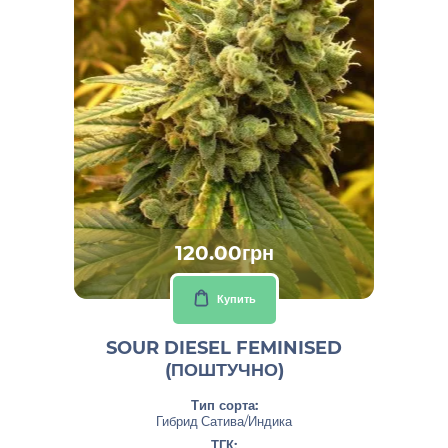
120.00грн
Купить
SOUR DIESEL FEMINISED
(ПОШТУЧНО)
Тип сорта:
Гибрид Сатива/Индика
ТГК: