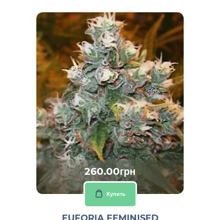
260.00грн
Купить
EUFORIA FEMINISED