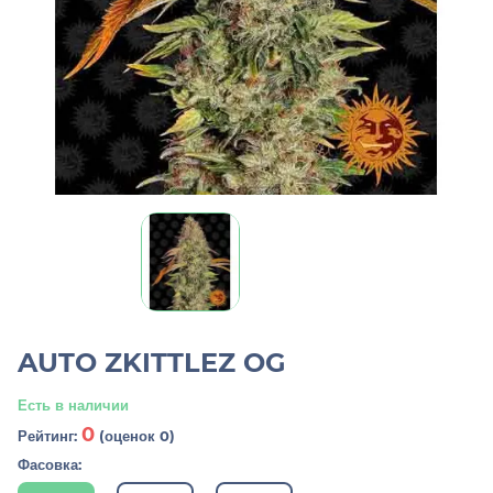
AUTO ZKITTLEZ OG
Есть в наличии
0
Рейтинг:
(оценок 0)
Фасовка: