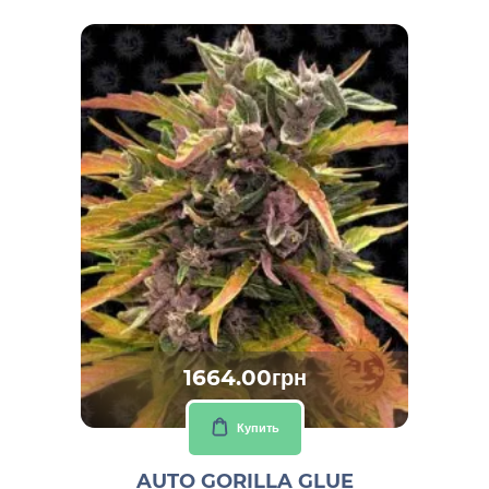
1664.00грн
Купить
AUTO GORILLA GLUE