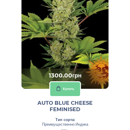
1300.00грн
Купить
AUTO BLUE CHEESE
FEMINISED
Тип сорта:
Преимущественно Индика