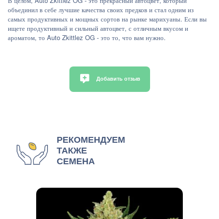
В целом, Auto Zkittlez OG - это прекрасный автоцвет, который
объединил в себе лучшие качества своих предков и стал одним из
самых продуктивных и мощных сортов на рынке марихуаны. Если вы
ищете продуктивный и сильный автоцвет, с отличным вкусом и
ароматом, то Auto Zkittlez OG - это то, что вам нужно.
Добавить отзыв
РЕКОМЕНДУЕМ
ТАКЖЕ
СЕМЕНА