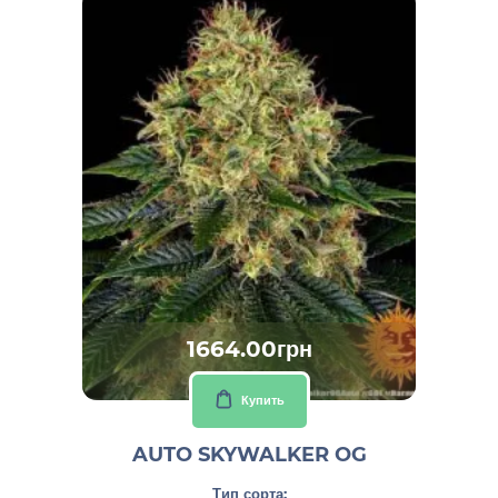
1664.00грн
Купить
AUTO SKYWALKER OG
Тип сорта: