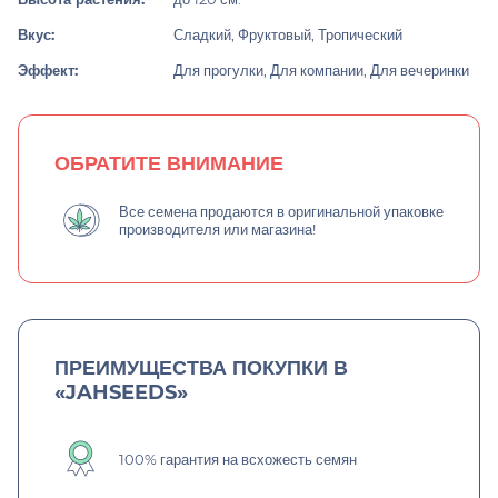
Вкус:
Сладкий, Фруктовый, Тропический
Эффект:
Для прогулки, Для компании, Для вечеринки
ОБРАТИТЕ ВНИМАНИЕ
Все семена продаются в оригинальной упаковке
производителя или магазина!
ПРЕИМУЩЕСТВА ПОКУПКИ В
«JAHSEEDS»
100% гарантия на всхожесть семян