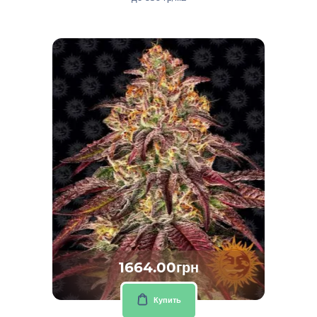
1664.00грн
Купить