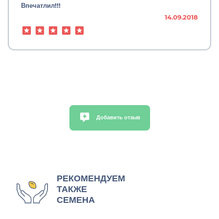
Впечатлил!!!
14.09.2018
Добавить отзыв
РЕКОМЕНДУЕМ
ТАКЖЕ
СЕМЕНА