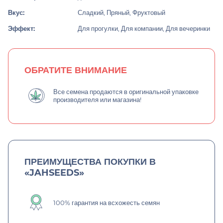
Вкус:
Сладкий, Пряный, Фруктовый
Эффект:
Для прогулки, Для компании, Для вечеринки
ОБРАТИТЕ ВНИМАНИЕ
Все семена продаются в оригинальной упаковке
производителя или магазина!
ПРЕИМУЩЕСТВА ПОКУПКИ В
«JAHSEEDS»
100% гарантия на всхожесть семян