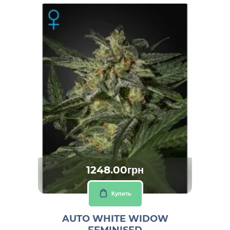
1248.00грн
Купить
AUTO WHITE WIDOW
FEMINISED