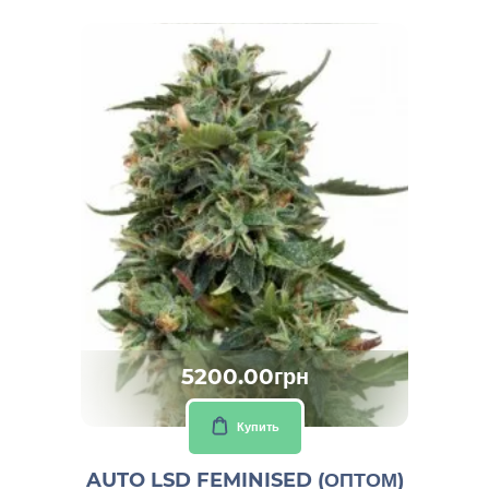
5200.00грн
Купить
AUTO LSD FEMINISED (ОПТОМ)