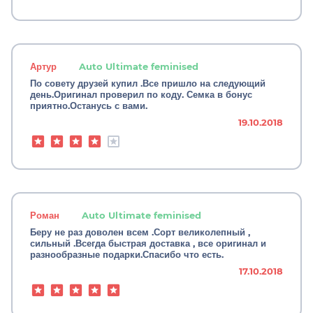
Артур
Auto Ultimate feminised
По совету друзей купил .Все пришло на следующий
день.Оригинал проверил по коду. Семка в бонус
приятно.Останусь с вами.
19.10.2018
Роман
Auto Ultimate feminised
Беру не раз доволен всем .Сорт великолепный ,
сильный .Всегда быстрая доставка , все оригинал и
разнообразные подарки.Спасибо что есть.
17.10.2018