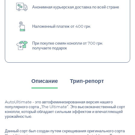
Анонимная курьерская доставка по всей стране
Наложенный платеж от 400 грн.
При покупке семян конопли от 700 грн.
получаете подарок
Описание
Трип-репорт
AutoUltimate - это автофеминизированная версия нашего
популярного сорта „The Ultimate”. Это высококачественный сорт
конопли, который обладает сильным эффектом и впечатляющей
урожайностью.
Данный сорт был создан путем скрещивания оригинального сорта