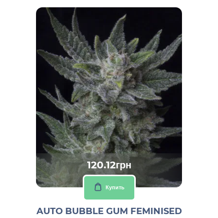
120.12грн
Купить
AUTO BUBBLE GUM FEMINISED