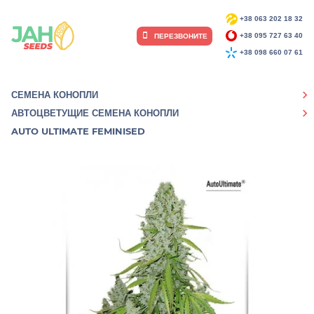
+38 063 202 18 32
ПЕРЕЗВОНИТЕ
+38 095 727 63 40
+38 098 660 07 61
СЕМЕНА КОНОПЛИ
АВТОЦВЕТУЩИЕ СЕМЕНА КОНОПЛИ
AUTO ULTIMATE FEMINISED