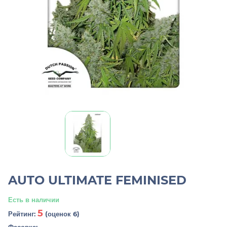
AUTO ULTIMATE FEMINISED
Есть в наличии
5
Рейтинг:
(оценок 6)