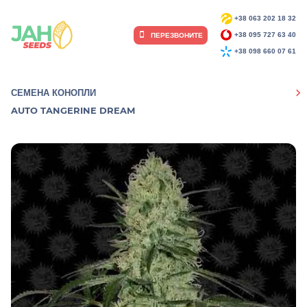
+38 063 202 18 32
ПЕРЕЗВОНИТЕ
+38 095 727 63 40
+38 098 660 07 61
СЕМЕНА КОНОПЛИ
AUTO TANGERINE DREAM