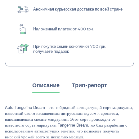
Анонимная курьерская доставка по всей стране
Наложенный платеж от 400 грн.
При покупке семян конопли от 700 грн.
получаете подарок
Описание
Трип-репорт
Auto Tangerine Dream - это гибридный автоцветущий сорт марихуаны,
известный своим насыщенным цитрусовым вкусом и ароматом,
напоминающим спелые мандарины. Этот сорт происходит от
известного сорта марихуаны Tangerine Dream, но был разработан с
использованием автоцветущих генетик, что позволяет получить
высокий урожай всего за несколько месяцев.