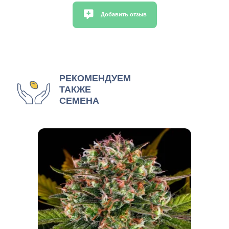
Добавить отзыв
РЕКОМЕНДУЕМ
ТАКЖЕ
СЕМЕНА