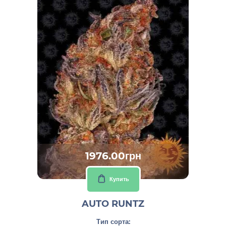
1976.00грн
Купить
AUTO RUNTZ
Тип сорта: