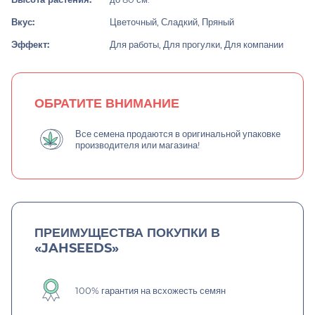
Вкус:
Цветочный, Сладкий, Пряный
Эффект:
Для работы, Для прогулки, Для компании
ОБРАТИТЕ ВНИМАНИЕ
Все семена продаются в оригинальной упаковке
производителя или магазина!
ПРЕИМУЩЕСТВА ПОКУПКИ В
«JAHSEEDS»
100% гарантия на всхожесть семян