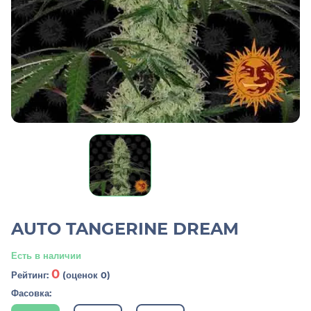
AUTO TANGERINE DREAM
Есть в наличии
0
Рейтинг:
(оценок 0)
Фасовка: