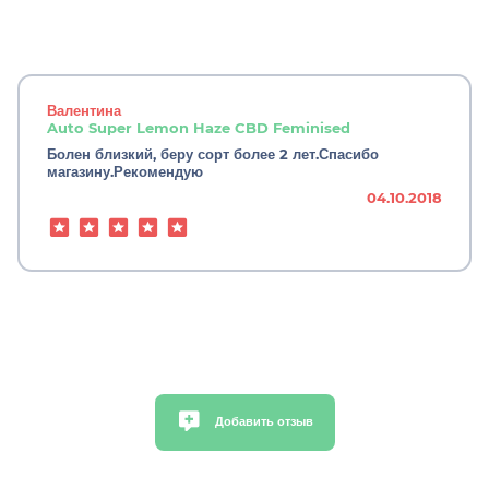
Валентина
Auto Super Lemon Haze CBD Feminised
Болен близкий, беру сорт более 2 лет.Спасибо
магазину.Рекомендую
04.10.2018
Добавить отзыв