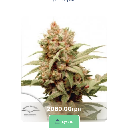
2080.00грн
Купить