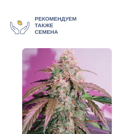
РЕКОМЕНДУЕМ
ТАКЖЕ
СЕМЕНА