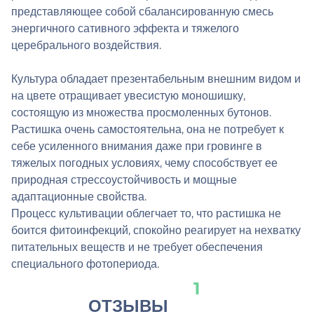
представляющее собой сбалансированную смесь
энергичного сативного эффекта и тяжелого
церебрального воздействия.
Культура обладает презентабельным внешним видом и
на цвете отращивает увесистую моношишку,
состоящую из множества просмоленных бутонов.
Растишка очень самостоятельна, она не потребует к
себе усиленного внимания даже при гровинге в
тяжелых погодных условиях, чему способствует ее
природная стрессоустойчивость и мощные
адаптационные свойства.
Процесс культивации облегчает то, что растишка не
боится фитоинфекций, спокойно реагирует на нехватку
питательных веществ и не требует обеспечения
специального фотопериода.
1
ОТЗЫВЫ