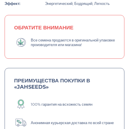
Эффект:
Энергетический, Бодрящий, Легкость
ОБРАТИТЕ ВНИМАНИЕ
Все семена продаются в оригинальной упаковке
производителя или магазина!
ПРЕИМУЩЕСТВА ПОКУПКИ В
«JAHSEEDS»
100% гарантия на всхожесть семян
Анонимная курьерская доставка по всей стране