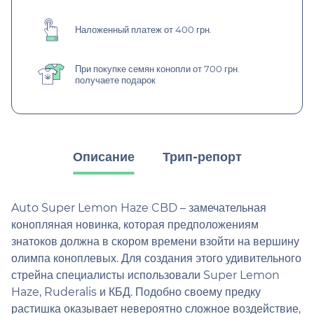
Наложенный платеж от 400 грн.
При покупке семян конопли от 700 грн.
получаете подарок
Описание
Трип-репорт
Auto Super Lemon Haze CBD – замечательная
конопляная новинка, которая предположениям
знатоков должна в скором времени взойти на вершину
олимпа коноплевых. Для создания этого удивительного
стрейна специалисты использовали Super Lemon
Haze, Ruderalis и КБД. Подобно своему предку
растишка оказывает невероятно сложное воздействие,