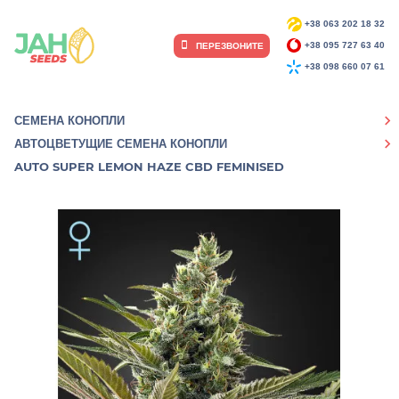
+38 063 202 18 32
ПЕРЕЗВОНИТЕ
+38 095 727 63 40
+38 098 660 07 61
СЕМЕНА КОНОПЛИ
АВТОЦВЕТУЩИЕ СЕМЕНА КОНОПЛИ
AUTO SUPER LEMON HAZE CBD FEMINISED