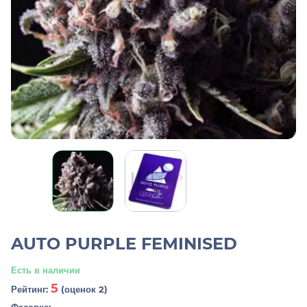
AUTO PURPLE FEMINISED
Есть в наличии
5
Рейтинг:
(оценок 2)