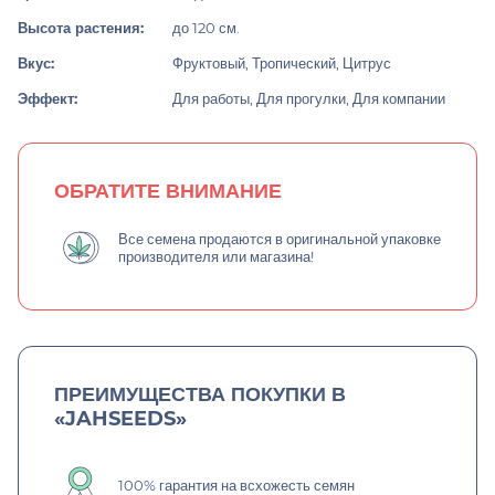
Высота растения:
до 120 см.
Вкус:
Фруктовый, Тропический, Цитрус
Эффект:
Для работы, Для прогулки, Для компании
ОБРАТИТЕ ВНИМАНИЕ
Все семена продаются в оригинальной упаковке
производителя или магазина!
ПРЕИМУЩЕСТВА ПОКУПКИ В
«JAHSEEDS»
100% гарантия на всхожесть семян