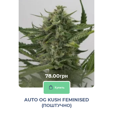
78.00грн
Купить
AUTO OG KUSH FEMINISED
(ПОШТУЧНО)