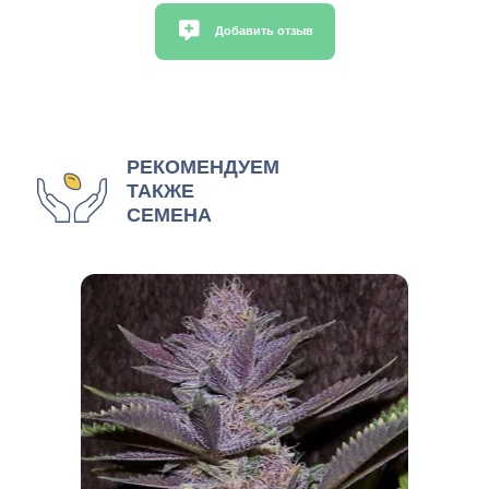
Добавить отзыв
РЕКОМЕНДУЕМ
ТАКЖЕ
СЕМЕНА