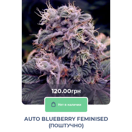
120.00грн
Нет в наличии
AUTO BLUEBERRY FEMINISED
(ПОШТУЧНО)