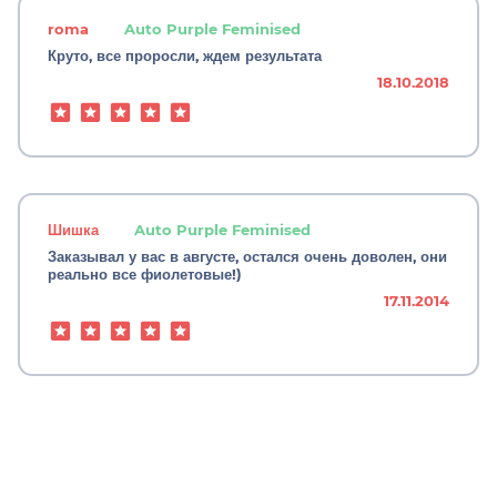
roma
Auto Purple Feminised
Круто, все проросли, ждем результата
18.10.2018
Шишка
Auto Purple Feminised
Заказывал у вас в августе, остался очень доволен, они
реально все фиолетовые!)
17.11.2014