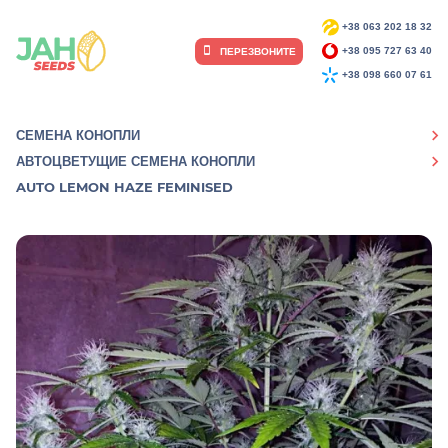
+38 063 202 18 32
ПЕРЕЗВОНИТЕ
+38 095 727 63 40
+38 098 660 07 61
СЕМЕНА КОНОПЛИ
АВТОЦВЕТУЩИЕ СЕМЕНА КОНОПЛИ
AUTO LEMON HAZE FEMINISED