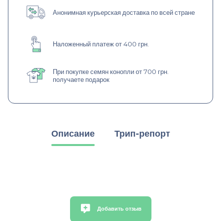
Анонимная курьерская доставка по всей стране
Наложенный платеж от 400 грн.
При покупке семян конопли от 700 грн.
получаете подарок
Описание
Трип-репорт
Добавить отзыв