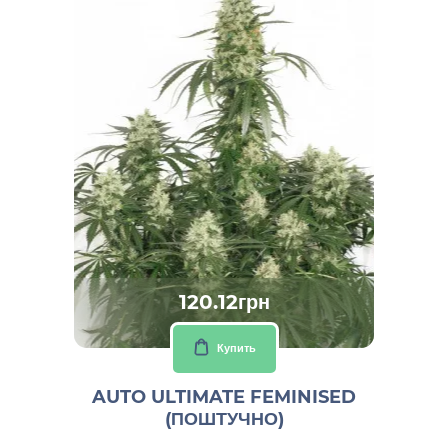
120.12грн
Купить
AUTO ULTIMATE FEMINISED
(ПОШТУЧНО)