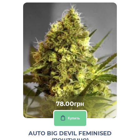
78.00грн
Купить
AUTO BIG DEVIL FEMINISED