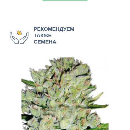
РЕКОМЕНДУЕМ
ТАКЖЕ
СЕМЕНА