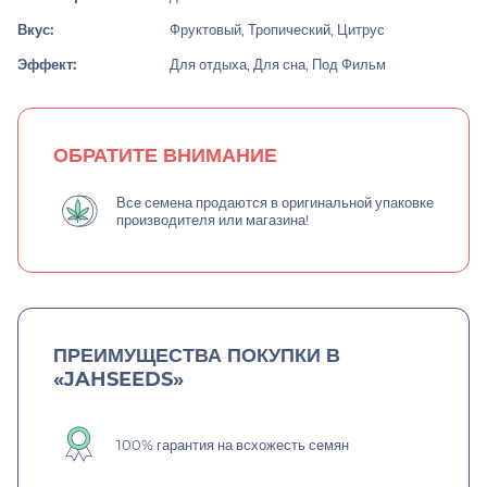
Вкус:
Фруктовый, Тропический, Цитрус
Эффект:
Для отдыха, Для сна, Под Фильм
ОБРАТИТЕ ВНИМАНИЕ
Все семена продаются в оригинальной упаковке
производителя или магазина!
ПРЕИМУЩЕСТВА ПОКУПКИ В
«JAHSEEDS»
100% гарантия на всхожесть семян