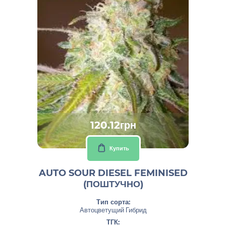
120.12грн
Купить
AUTO SOUR DIESEL FEMINISED
(ПОШТУЧНО)
Тип сорта:
Автоцветущий Гибрид
ТГК: