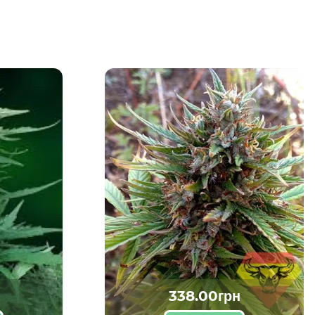
338.00грн