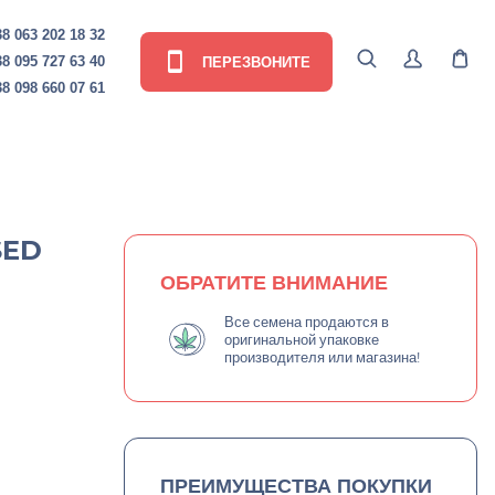
8 063 202 18 32
ПЕРЕЗВОНИТЕ
8 095 727 63 40
8 098 660 07 61
SED
ОБРАТИТЕ ВНИМАНИЕ
Все семена продаются в
оригинальной упаковке
производителя или магазина!
ПРЕИМУЩЕСТВА ПОКУПКИ