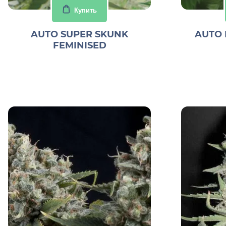
Купить
AUTO SUPER SKUNK
AUTO 
FEMINISED