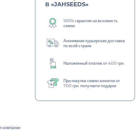
В «JAHSEEDS»
100% гарантия на всхожесть
семян
Анонимная курьерская доставка
по всей стране
Наложенный платеж от 400 грн.
При покупке семян конопли от
700 грн. получаете подарок
я компании