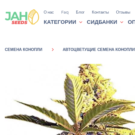
О нас
Faq
Блог
Контакты
Отзывы
КАТЕГОРИИ
СИДБАНКИ
ОП
СЕМЕНА КОНОПЛИ
АВТОЦВЕТУЩИЕ СЕМЕНА КОНОПЛИ