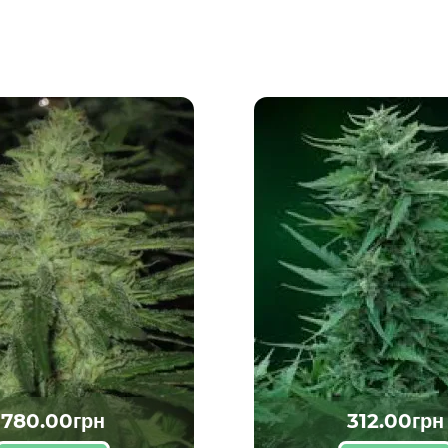
780.00грн
312.00грн