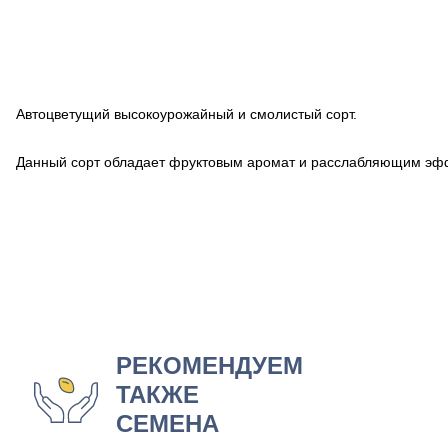
Автоцветущий высокоурожайный и смолистый сорт.
Данный сорт обладает фруктовым аромат и
расслабляющим эф
РЕКОМЕНДУЕМ
ТАКЖЕ
СЕМЕНА