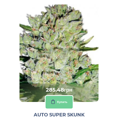
285.48грн
Купить
AUTO SUPER SKUNK