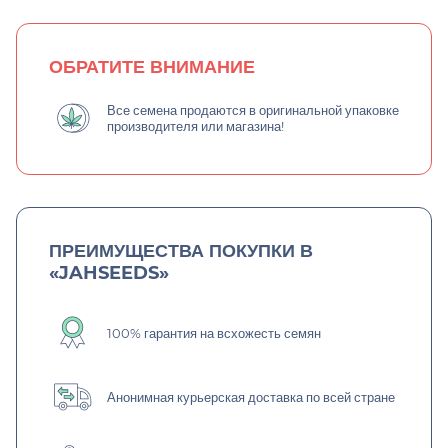
ОБРАТИТЕ ВНИМАНИЕ
Все семена продаются в оригинальной упаковке
производителя или магазина!
ПРЕИМУЩЕСТВА ПОКУПКИ В
«JAHSEEDS»
100% гарантия на всхожесть семян
Анонимная курьерская доставка по всей стране