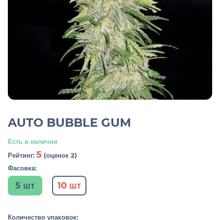
AUTO BUBBLE GUM
Есть в наличии
5
Рейтинг:
(оценок 2)
Фасовка:
5 шт
10 шт
Количество упаковок: