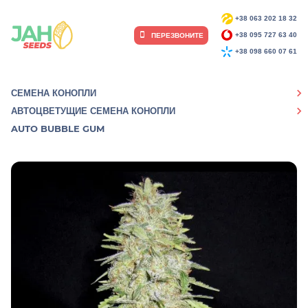
+38 063 202 18 32
ПЕРЕЗВОНИТЕ
+38 095 727 63 40
+38 098 660 07 61
СЕМЕНА КОНОПЛИ
АВТОЦВЕТУЩИЕ СЕМЕНА КОНОПЛИ
AUTO BUBBLE GUM