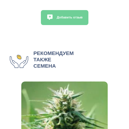
Добавить отзыв
РЕКОМЕНДУЕМ
ТАКЖЕ
СЕМЕНА