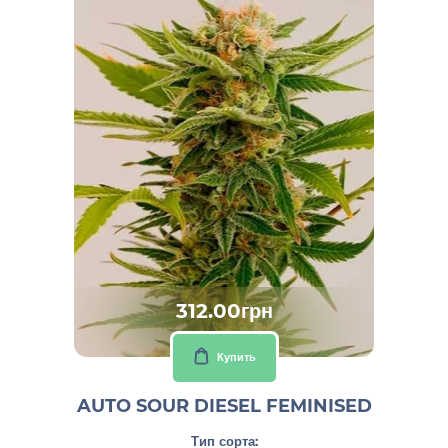
312.00грн
Купить
AUTO SOUR DIESEL FEMINISED
Тип сорта: