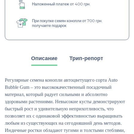
Наложенный платеж от 400 грн.
При покупке семян конопли от 700 грн.
получаете подарок
Описание
Трип-репорт
Регулярные семена конопли автоцветущего сорта Auto
Bubble Gum – это высококачественный посадочный
материал, который радует сильными и абсолютно
здоровыми растениями. Невысокие кусты демонстрируют
быстрый рост и удивительную неприхотливость, что
позволяет их с одинаковой эффективностью выращивать
любым из существующих на сегодняшний день методов.
Индичные ростки обладают тугими и толстыми стеблями,