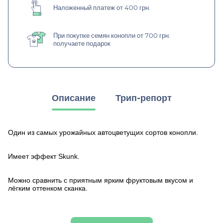
Наложенный платеж от 400 грн.
При покупке семян конопли от 700 грн.
получаете подарок
Описание
Трип-репорт
Один из самых урожайных автоцветущих сортов конопли.
Имеет эффект
Skunk.
М
ожно сравнить с приятным ярким фруктовым вкусом и
лёгким оттенком сканка.