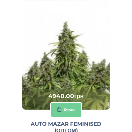
4940.00грн
Купить
AUTO MAZAR FEMINISED
(ОПТОМ)