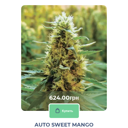
624.00грн
Купить
AUTO SWEET MANGO