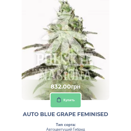
832.00грн
Купить
AUTO BLUE GRAPE FEMINISED
Тип сорта:
Автоцветущий Гибрид