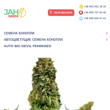
+38 063 202 18 32
ПЕРЕЗВОНИТЕ
+38 095 727 63 40
+38 098 660 07 61
СЕМЕНА КОНОПЛИ
АВТОЦВЕТУЩИЕ СЕМЕНА КОНОПЛИ
AUTO BIG DEVIL FEMINISED