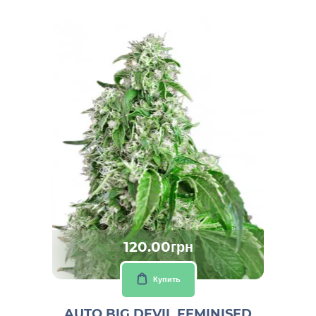
120.00грн
Купить
AUTO BIG DEVIL FEMINISED