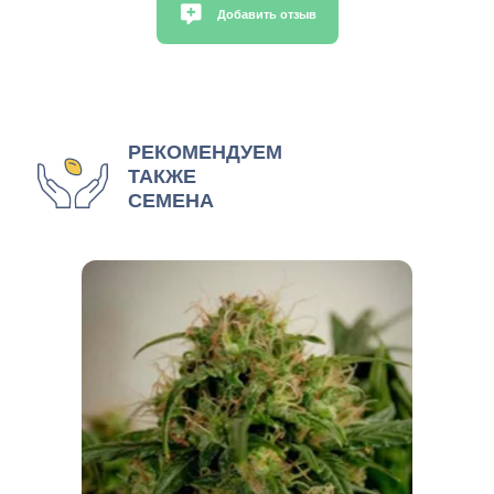
Добавить отзыв
РЕКОМЕНДУЕМ
ТАКЖЕ
СЕМЕНА