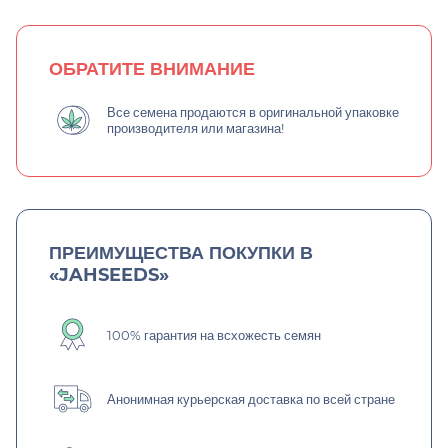
ОБРАТИТЕ ВНИМАНИЕ
Все семена продаются в оригинальной упаковке
производителя или магазина!
ПРЕИМУЩЕСТВА ПОКУПКИ В
«JAHSEEDS»
100% гарантия на всхожесть семян
Анонимная курьерская доставка по всей стране