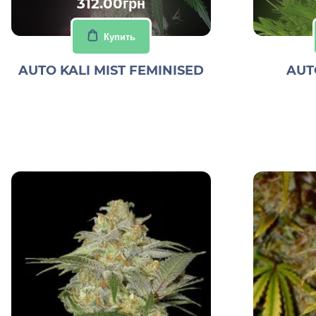
312.00грн
Купить
AUTO KALI MIST FEMINISED
AUT