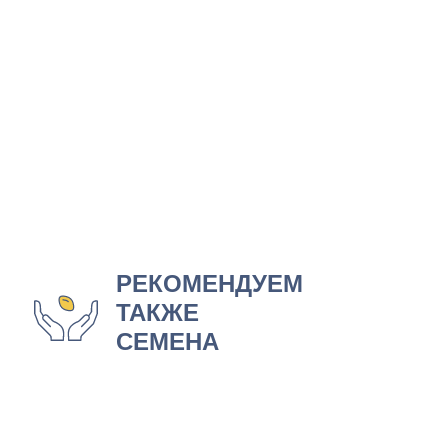
РЕКОМЕНДУЕМ
ТАКЖЕ
СЕМЕНА