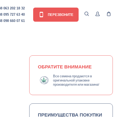
8 063 202 18 32
ПЕРЕЗВОНИТЕ
8 095 727 63 40
8 098 660 07 61
ОБРАТИТЕ ВНИМАНИЕ
Все семена продаются в
оригинальной упаковке
производителя или магазина!
ПРЕИМУЩЕСТВА ПОКУПКИ