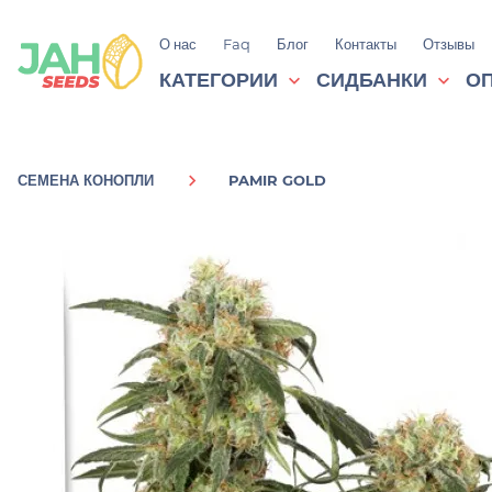
О нас
Faq
Блог
Контакты
Отзывы
КАТЕГОРИИ
СИДБАНКИ
ОП
СЕМЕНА КОНОПЛИ
PAMIR GOLD