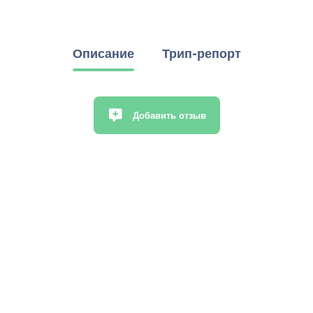
Описание
Трип-репорт
Добавить отзыв